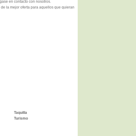
ngase en contacto con nosotros.
 de la mejor oferta para aquellos que quieran
Taquilla
Turismo