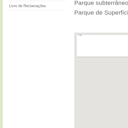
Parque subterrâneo
Livro de Reclamações
Parque de Superfíc